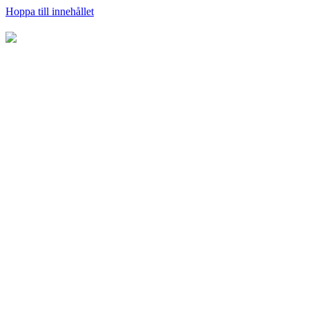
Hoppa till innehållet