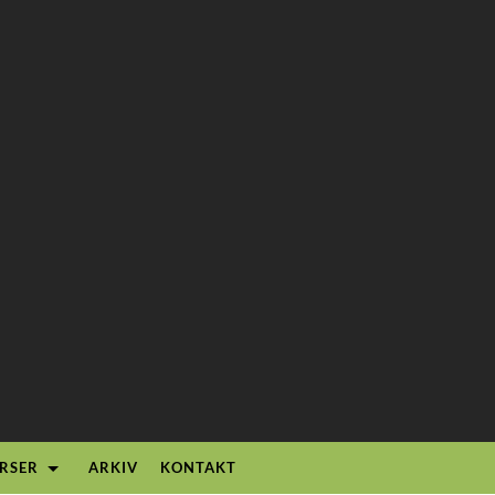
RSER
ARKIV
KONTAKT