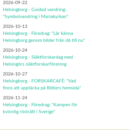
2026-09-22
Helsingborg - Guidad vandring:
"Symbolvandring i Mariakyrkan"
2026-10-13
Helsingborg - Föredrag: "Lär känna
Helsingborg genom bilder från då till nu"
2026-10-24
Helsingborg - Släktforskardag med
Helsingörs släktforskarförening
2026-10-27
Helsingborg - FORSKARCAFÉ: "Vad
finns att upptäcka på Rötters hemsida"
2026-11-24
Helsingborg - Föredrag: "Kampen för
kvinnlig rösträtt i Sverige"