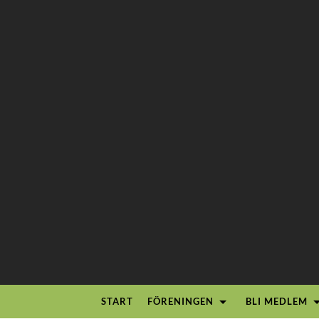
START
FÖRENINGEN
BLI MEDLEM